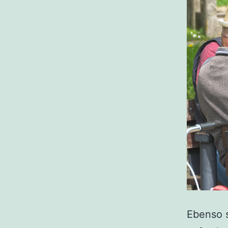
Ebenso s