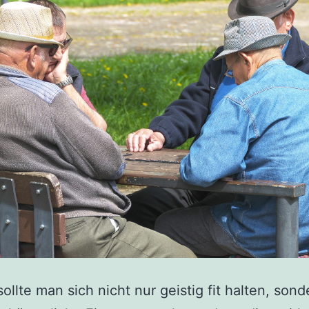
ollte man sich nicht nur geistig fit halten, son