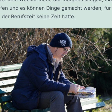
afen und es können Dinge gemacht werden, für
der Berufszeit keine Zeit hatte.