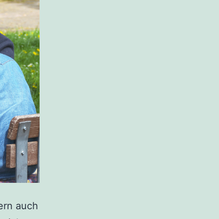
dern auch