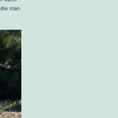
 die man